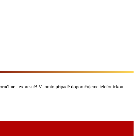
doručíme i expresně! V tomto případě doporučujeme telefonickou